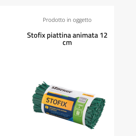
Prodotto in oggetto
Stofix piattina animata 12
cm