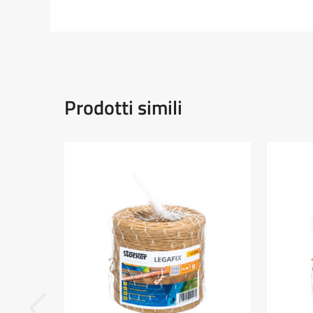
Prodotti simili