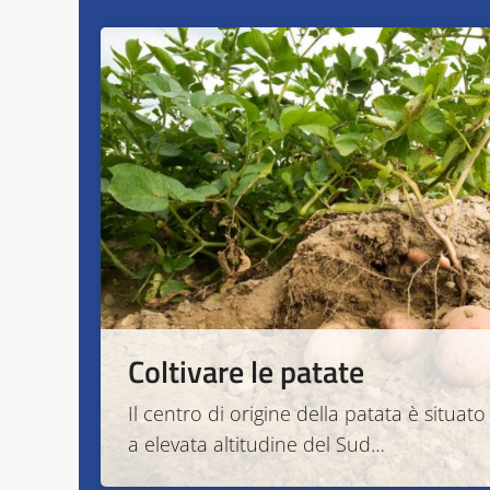
Coltivare le patate
Il centro di origine della patata è situat
a elevata altitudine del Sud…