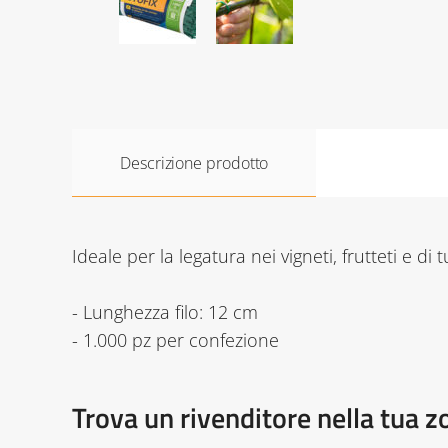
Descrizione prodotto
Ideale per la legatura nei vigneti, frutteti e di t
- Lunghezza filo: 12 cm
- 1.000 pz per confezione
Trova un rivenditore nella tua z