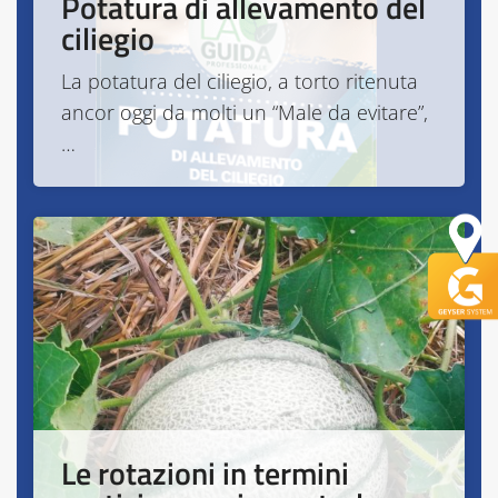
Potatura di allevamento del
ciliegio
La potatura del ciliegio, a torto ritenuta
ancor oggi da molti un “Male da evitare”,
…
Le rotazioni in termini