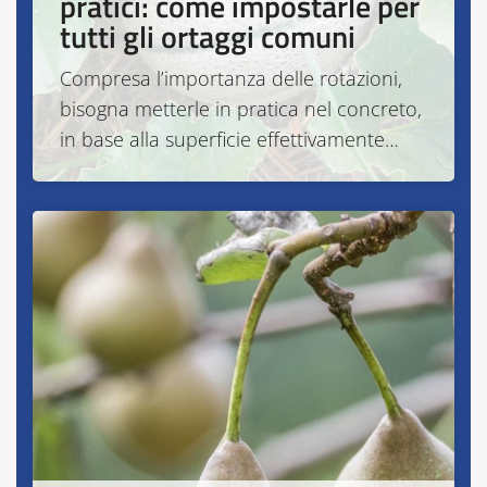
pratici: come impostarle per
tutti gli ortaggi comuni
Compresa l’importanza delle rotazioni,
bisogna metterle in pratica nel concreto,
in base alla superficie effettivamente…