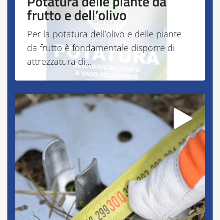
Potatura delle piante da
frutto e dell’olivo
Per la potatura dell’olivo e delle piante
da frutto è fondamentale disporre di
attrezzatura di…