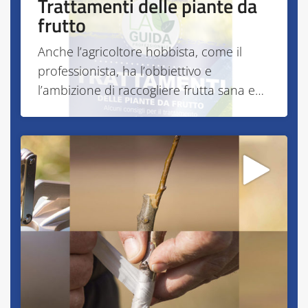
Trattamenti delle piante da
frutto
Anche l’agricoltore hobbista, come il
professionista, ha l’obbiettivo e
l’ambizione di raccogliere frutta sana e…