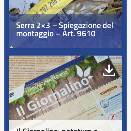
Serra 2×3 – Spiegazione del
montaggio – Art. 9610