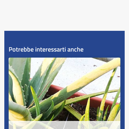
Potrebbe interessarti anche