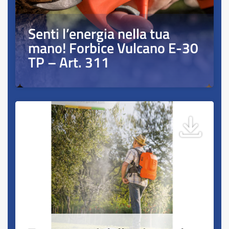
Senti l’energia nella tua
mano! Forbice Vulcano E-30
TP – Art. 311