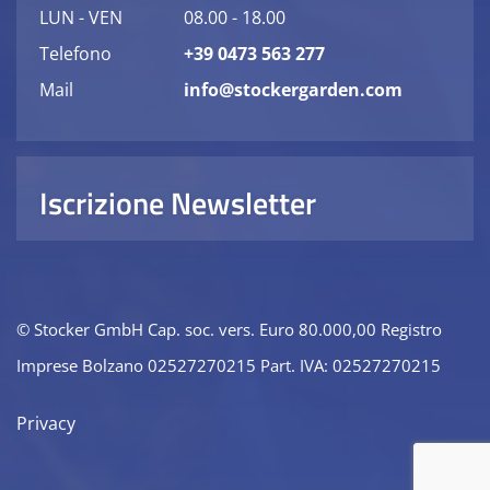
LUN - VEN
08.00 - 18.00
Telefono
+39 0473 563 277
Mail
info@stockergarden.com
Iscrizione Newsletter
© Stocker GmbH Cap. soc. vers. Euro 80.000,00 Registro
Imprese Bolzano 02527270215 Part. IVA: 02527270215
Privacy