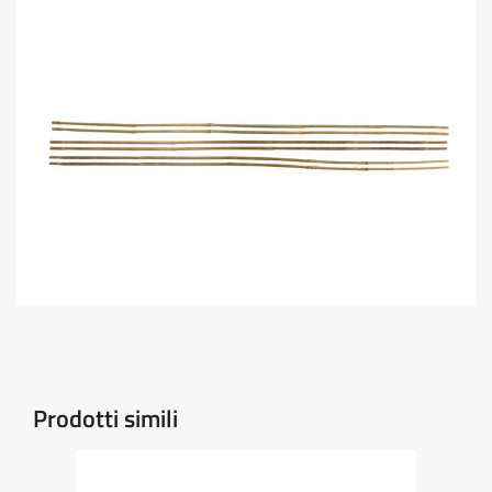
Prodotti simili