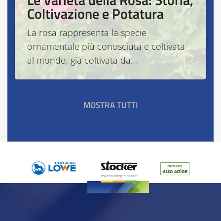
Coltivazione e Potatura
La rosa rappresenta la specie
ornamentale più conosciuta e coltivata
al mondo, già coltivata da…
MOSTRA TUTTI