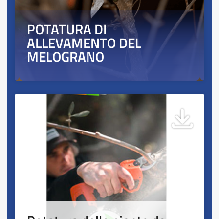
POTATURA DI
ALLEVAMENTO DEL
MELOGRANO