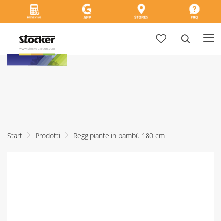
Start
Prodotti
Reggipiante in bambù 180 cm