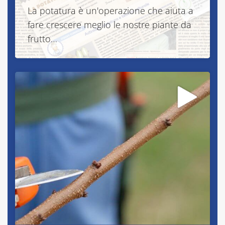
La potatura è un'operazione che aiuta a
fare crescere meglio le nostre piante da
frutto…