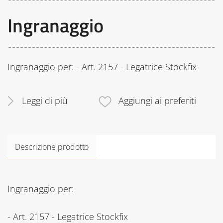
Ingranaggio
Ingranaggio per: - Art. 2157 - Legatrice Stockfix
Leggi di più
Aggiungi ai preferiti
Descrizione prodotto
Ingranaggio per:
- Art. 2157 - Legatrice Stockfix