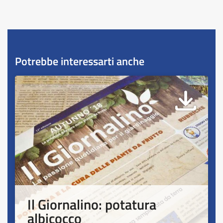
Potrebbe interessarti anche
Il Giornalino: potatura
albicocco