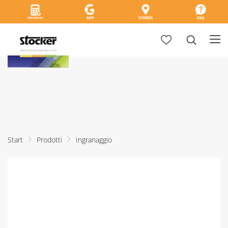
Start
Prodotti
Ingranaggio