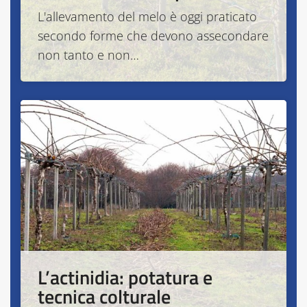
L'allevamento del melo è oggi praticato
secondo forme che devono assecondare
non tanto e non…
L’actinidia: potatura e
tecnica colturale