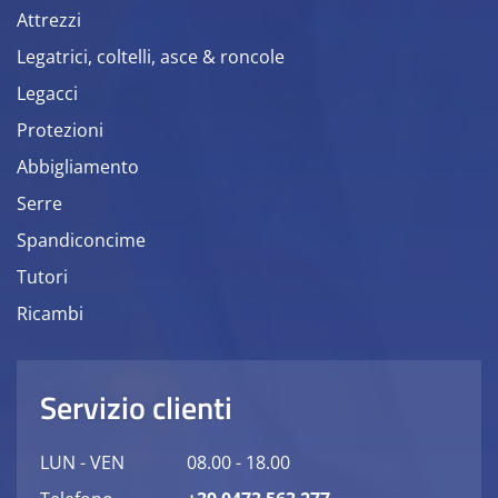
Attrezzi
Legatrici, coltelli, asce & roncole
Legacci
Protezioni
Abbigliamento
Serre
Spandiconcime
Tutori
Ricambi
Servizio clienti
LUN - VEN
08.00 - 18.00