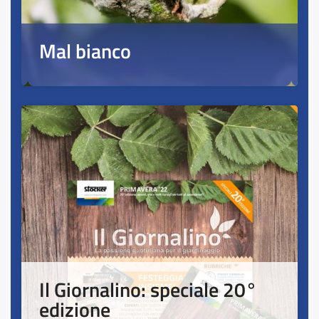
Mal bianco
Il Giornalino: speciale 20°
edizione