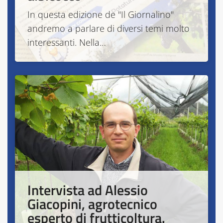
In questa edizione de "Il Giornalino"
andremo a parlare di diversi temi molto
interessanti. Nella…
Intervista ad Alessio
Giacopini, agrotecnico
esperto di frutticoltura.