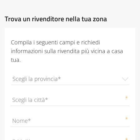
Trova un rivenditore nella tua zona
Compila i seguenti campi e richiedi
informazioni sulla rivendita più vicina a casa
tua.
Provincia
*
City
*
Name
*
Email
*