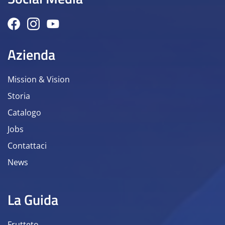
Azienda
Mission & Vision
Storia
Catalogo
Jobs
Contattaci
News
La Guida
Frutteto