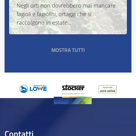
Negli orti non dovrebbero mai mancare
fagioli e fagiolini, ortaggi che si
raccolgono in estate…
MOSTRA TUTTI
Contatti