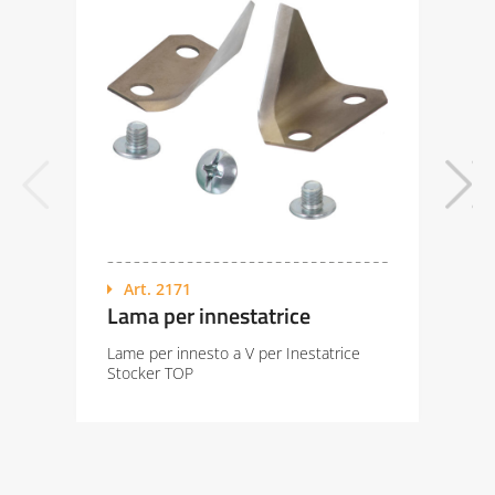
Art. 2171
Lama per innestatrice
Lame per innesto a V per Inestatrice
Stocker TOP