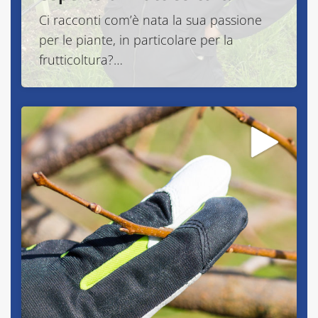
Ci racconti com’è nata la sua passione
per le piante, in particolare per la
frutticoltura?…