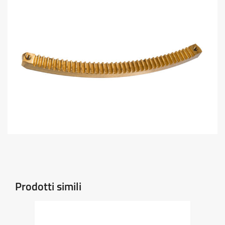
Prodotti simili