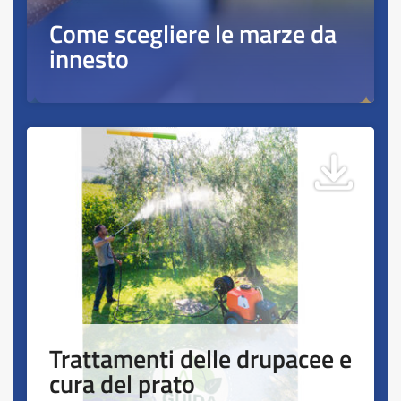
Come scegliere le marze da
innesto
Trattamenti delle drupacee e
cura del prato