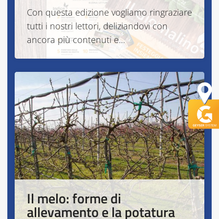
Con questa edizione vogliamo ringraziare
tutti i nostri lettori, deliziandovi con
ancora più contenuti e…
Il melo: forme di
allevamento e la potatura