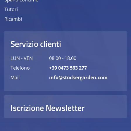
Tutori
Ricambi
Servizio clienti
LUN - VEN
08.00 - 18.00
Telefono
+39 0473 563 277
Mail
info@stockergarden.com
Iscrizione Newsletter