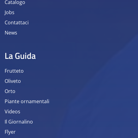
Catalogo
Jobs
Contattaci
News
La Guida
Frutteto
Oliveto
Orto
Piante ornamentali
Videos
Il Giornalino
Flyer