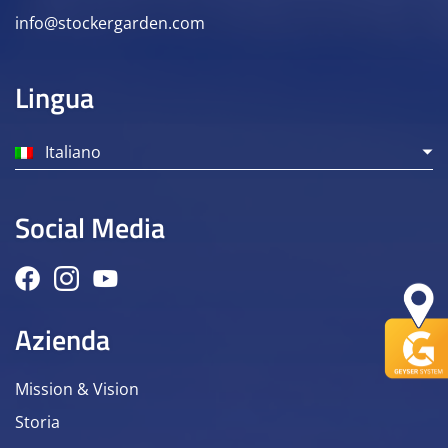
info@stockergarden.com
Lingua
Italiano
Social Media
Azienda
Mission & Vision
Storia